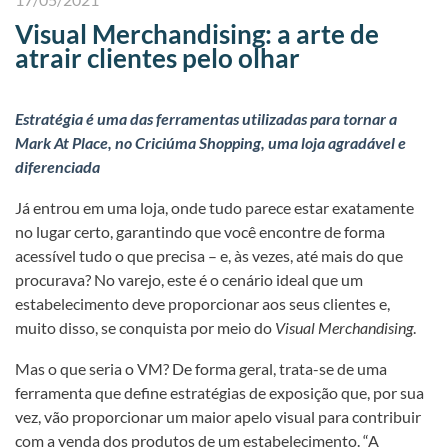
Visual Merchandising: a arte de
atrair clientes pelo olhar
Estratégia é uma das ferramentas utilizadas para tornar a
Mark At Place, no Criciúma Shopping, uma loja agradável e
diferenciada
Já entrou em uma loja, onde tudo parece estar exatamente
no lugar certo, garantindo que você encontre de forma
acessível tudo o que precisa – e, às vezes, até mais do que
procurava? No varejo, este é o cenário ideal que um
estabelecimento deve proporcionar aos seus clientes e,
muito disso, se conquista por meio do
Visual Merchandising
.
Mas o que seria o VM? De forma geral, trata-se de uma
ferramenta que define estratégias de exposição que, por sua
vez, vão proporcionar um maior apelo visual para contribuir
com a venda dos produtos de um estabelecimento. “A