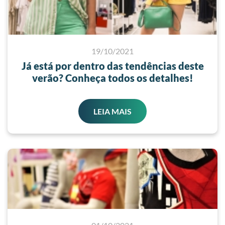
19/10/2021
Já está por dentro das tendências deste
verão? Conheça todos os detalhes!
LEIA MAIS