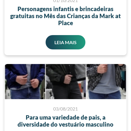
01/10/2021
Personagens infantis e brincadeiras
gratuitas no Mês das Crianças da Mark at
Place
LEIA MAIS
03/08/2021
Para uma variedade de pais, a
diversidade do vestuário masculino