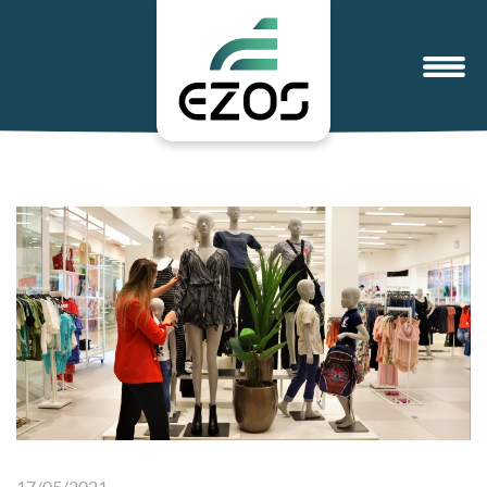
17/05/2021