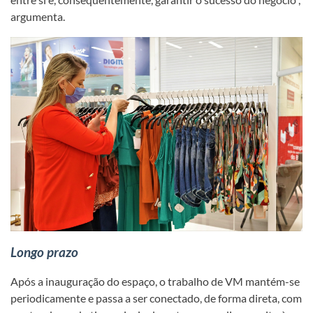
argumenta.
Longo prazo
Após a inauguração do espaço, o trabalho de VM mantém-se
periodicamente e passa a ser conectado, de forma direta, com