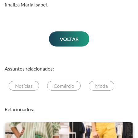
finaliza Maria Isabel.
VOLTAR
Assuntos relacionados:
Notícias
Comércio
Moda
Relacionados: