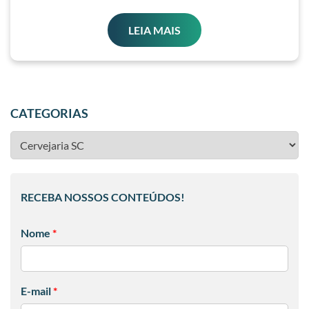
LEIA MAIS
CATEGORIAS
RECEBA NOSSOS CONTEÚDOS!
Nome
*
E-mail
*