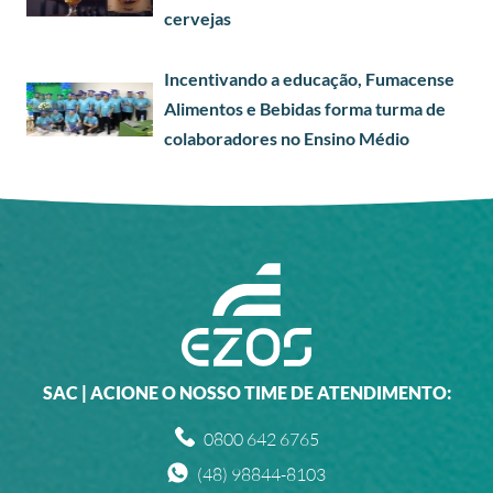
cervejas
Incentivando a educação, Fumacense
Alimentos e Bebidas forma turma de
colaboradores no Ensino Médio
SAC | ACIONE O NOSSO TIME DE ATENDIMENTO:
0800 642 6765
(48) 98844-8103