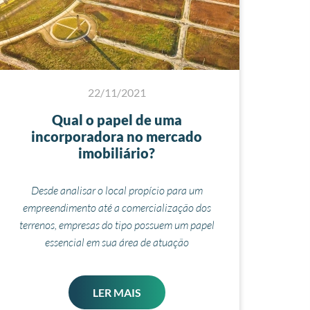
22/11/2021
Qual o papel de uma
incorporadora no mercado
imobiliário?
Desde analisar o local propício para um
empreendimento até a comercialização dos
terrenos, empresas do tipo possuem um papel
essencial em sua área de atuação
LER MAIS