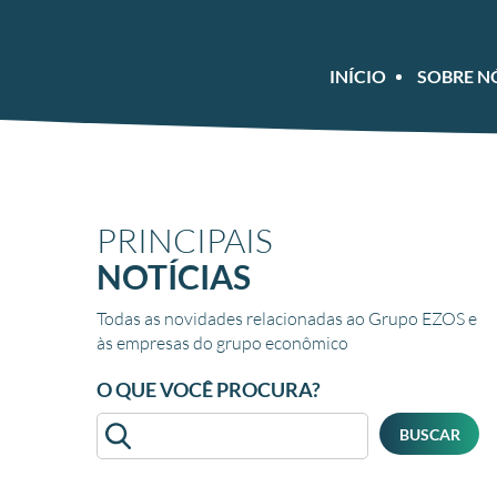
INÍCIO
SOBRE N
PRINCIPAIS
NOTÍCIAS
Todas as novidades relacionadas ao Grupo EZOS e
às empresas do grupo econômico
O QUE VOCÊ PROCURA?