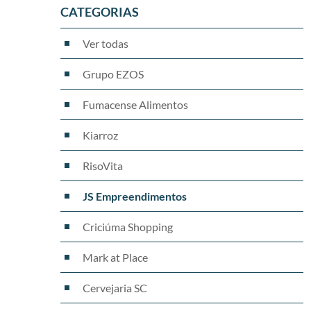
CATEGORIAS
Ver todas
Grupo EZOS
Fumacense Alimentos
Kiarroz
RisoVita
JS Empreendimentos
Criciúma Shopping
Mark at Place
Cervejaria SC