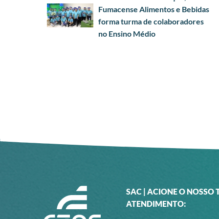
Fumacense Alimentos e Bebidas
forma turma de colaboradores
no Ensino Médio
SAC | ACIONE O NOSSO 
ATENDIMENTO: